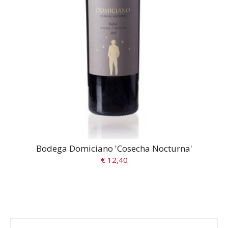
Bodega Domiciano 'Cosecha Nocturna'
€ 12,40