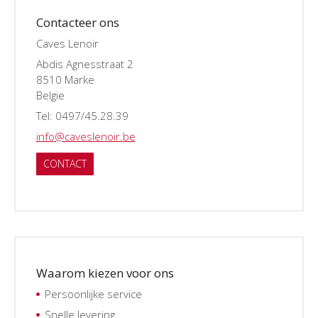
Contacteer ons
Caves Lenoir
Abdis Agnesstraat 2
8510 Marke
Belgie
Tel: 0497/45.28.39
info@caveslenoir.be
CONTACT
Waarom kiezen voor ons
Persoonlijke service
Snelle levering