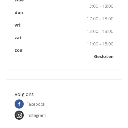
13:00 - 18:00
don
:
17:00 - 18:00
vri
:
13:00 - 18:00
zat
:
11:00 - 18:00
zon
:
Gesloten
Volg ons
Facebook
Instagram