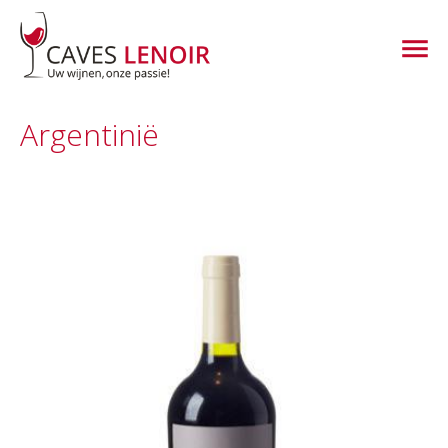
Argentinië